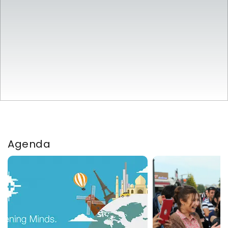
Agenda